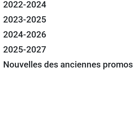
2022-2024
2023-2025
2024-2026
2025-2027
Nouvelles des anciennes promos