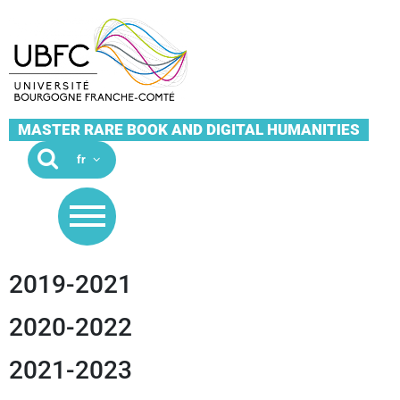
MASTER RARE BOOK AND DIGITAL HUMANITIES
2019-2021
2020-2022
2021-2023